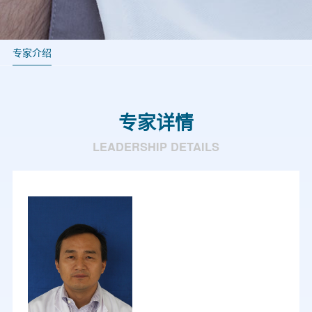
专家介绍
专家详情
LEADERSHIP DETAILS