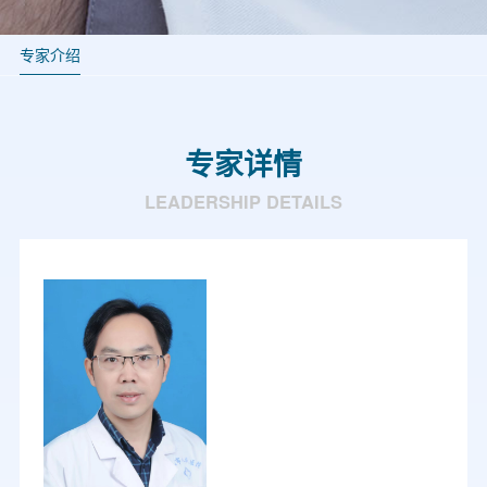
专家介绍
专家详情
LEADERSHIP DETAILS