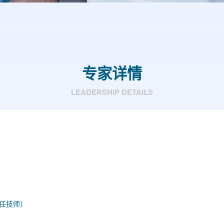
专家详情
LEADERSHIP DETAILS
任技师）