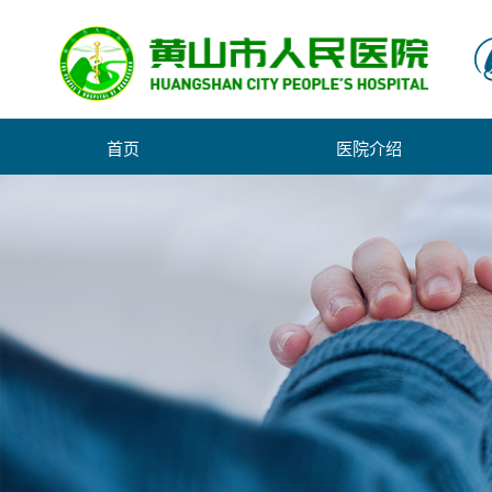
首页
医院介绍