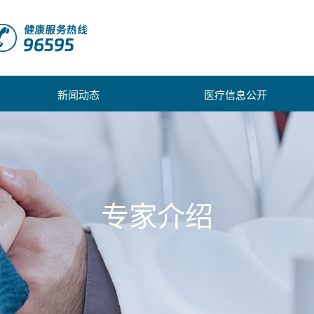
新闻动态
医疗信息公开
专家介绍