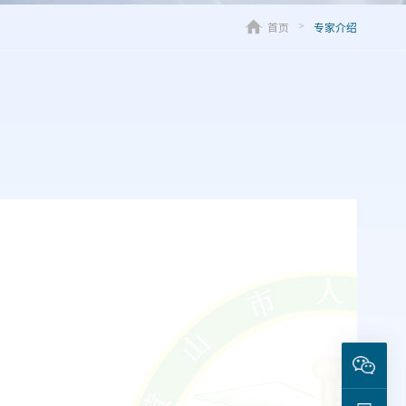
首页
专家介绍
>