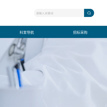
科室导航
招标采购