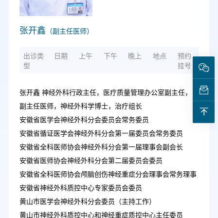
张开鑫
（副主任医师）
出诊类
日期
上午
下午
晚上
地点
预约
型
挂号
张开鑫 神经外科行政主任，医疗质量管理办公室副主任，
副主任医师，神经外科学博士，治疗组长
安徽省医学会神经外科分会委员会常务委员
安徽省循证医学会神经外科分会第一届委员会常务委员
安徽省全科医师协会神经外科分会第一届理事会副会长
安徽省医师协会神经外科分会第二届委员会委员
安徽省全科医师协会颅脑创伤神经重症分会理事会常务理事
安徽省神经外科质控中心专家委员会委员
黄山市医学会神经外科分会委员（主持工作）
黄山市神经外科质控中心和神经重症质控中心主任委员