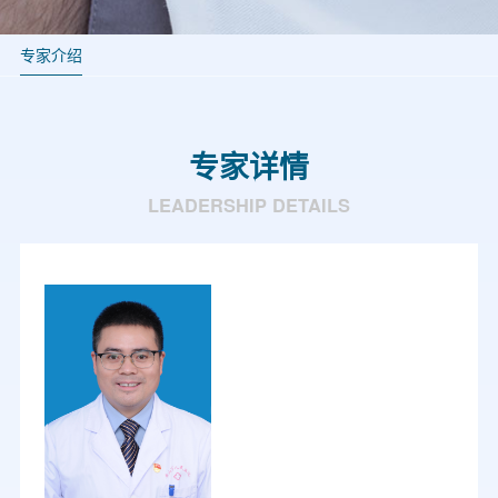
专家介绍
专家详情
LEADERSHIP DETAILS