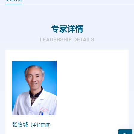
专家详情
LEADERSHIP DETAILS
张牧城
（主任医师）