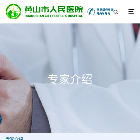
专家介绍
专家介绍