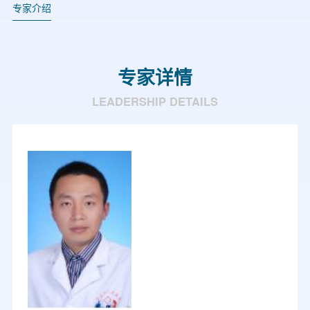
专家介绍
专家详情
LEADERSHIP DETAILS