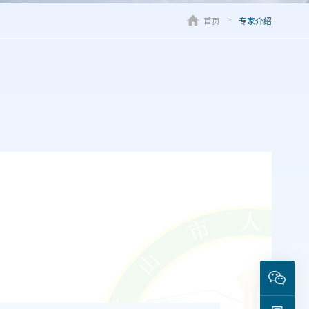
首页
专家介绍
>