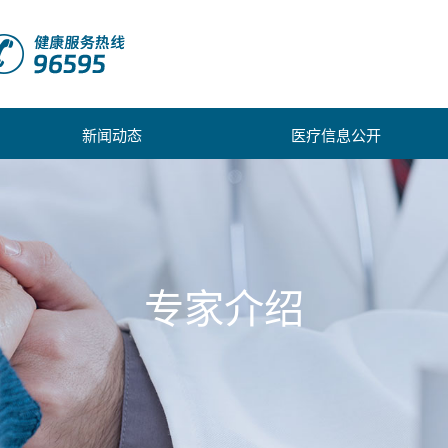
新闻动态
医疗信息公开
专家介绍