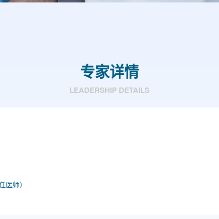
专家详情
LEADERSHIP DETAILS
任医师）