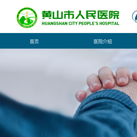
首页
医院介绍