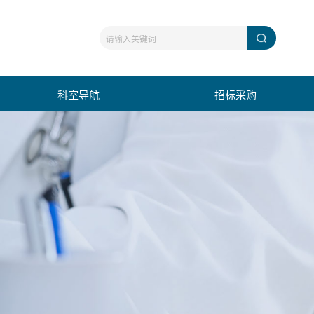
科室导航
招标采购