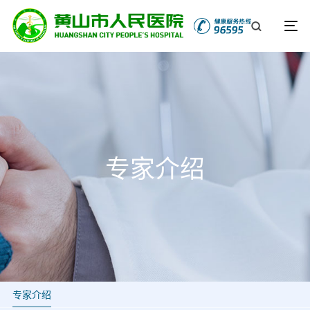
专家介绍
专家介绍