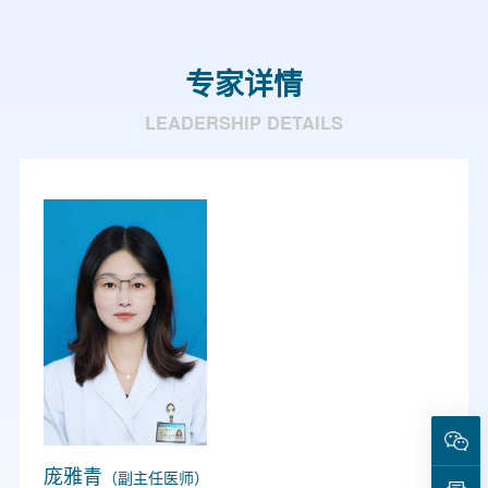
专家详情
LEADERSHIP DETAILS
庞雅青
（副主任医师）