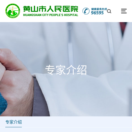
专家介绍
专家介绍