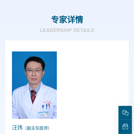
专家详情
LEADERSHIP DETAILS
汪炜
（副主任医师）