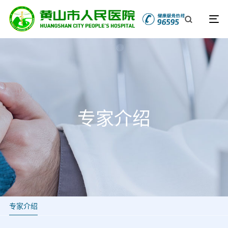
专家介绍
专家介绍