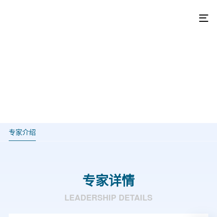
专家介绍
专家介绍
专家详情
LEADERSHIP DETAILS