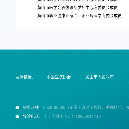
黄山市医学会影像诊断质控中心专委员会成员
黄山市职业健康专家库、职业病医学专委会成员
友情链接：
中国医院协会
黄山市人民政府
服务热线
0559-96595（正常上班时间拨打，受理挂号、
导诊电话
非工作时间电话：18955911716