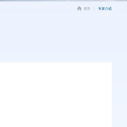
首页
专家介绍
>