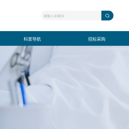
科室导航
招标采购