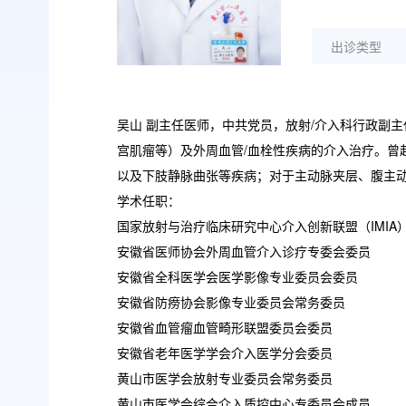
出诊类型
吴山 副主任医师，中共党员，放射/介入科行政副
宫肌瘤等）及外周血管/血栓性疾病的介入治疗。
以及下肢静脉曲张等疾病；对于主动脉夹层、腹主动
学术任职：
国家放射与治疗临床研究中心介入创新联盟（IMIA
安徽省医师协会外周血管介入诊疗专委会委员
安徽省全科医学会医学影像专业委员会委员
安徽省防痨协会影像专业委员会常务委员
安徽省血管瘤血管畸形联盟委员会委员
安徽省老年医学学会介入医学分会委员
黄山市医学会放射专业委员会常务委员
黄山市医学会综合介入质控中心专委员会成员