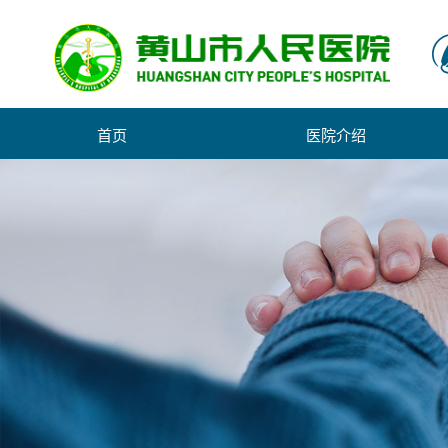
首页
医院介绍