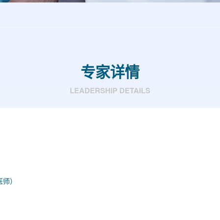
专家详情
LEADERSHIP DETAILS
医师）