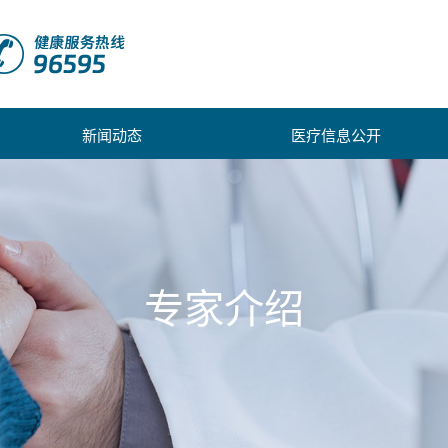
新闻动态
医疗信息公开
专家介绍