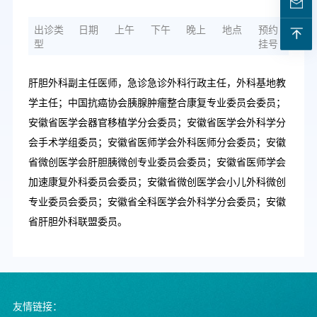
出诊类
日期
上午
下午
晚上
地点
预约
型
挂号
肝胆外科副主任医师，急诊急诊外科行政主任，外科基地教
学主任；中国抗癌协会胰腺肿瘤整合康复专业委员会委员；
安徽省医学会器官移植学分会委员；安徽省医学会外科学分
会手术学组委员；安徽省医师学会外科医师分会委员；安徽
省微创医学会肝胆胰微创专业委员会委员；安徽省医师学会
加速康复外科委员会委员；安徽省微创医学会小儿外科微创
专业委员会委员；安徽省全科医学会外科学分会委员；安徽
省肝胆外科联盟委员。
友情链接：