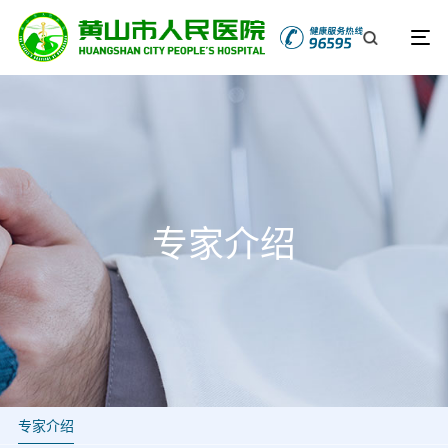
专家介绍
专家介绍