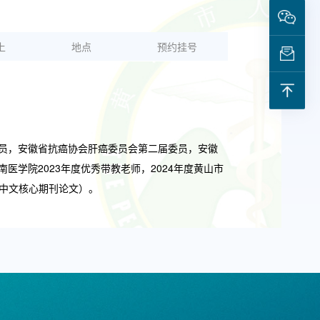
上
地点
预约挂号
委员，安徽省抗癌协会肝癌委员会第二届委员，安徽
医学院2023年度优秀带教老师，2024年度黄山市
和中文核心期刊论文）。