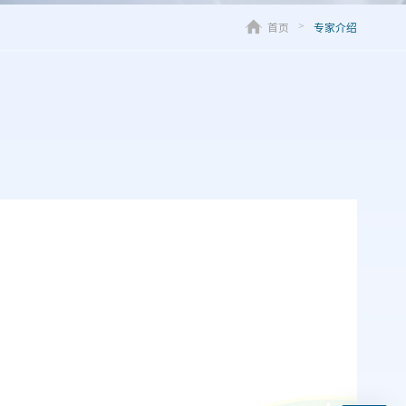
首页
专家介绍
>