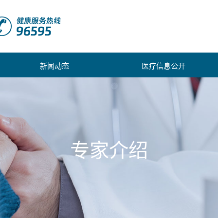
新闻动态
医疗信息公开
专家介绍