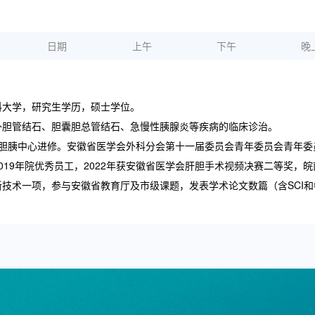
日期
上午
下午
晚
科大学，研究生学历，硕士学位。
外胆管结石、胆囊胆总管结石、急慢性胰腺炎等疾病的临床诊治。
医院肝胆胰中心进修。安徽省医学会外科分会第十一届委员会青年委员会青年
19年院优秀员工，2022年获安徽省医学会肝胆手术视频决赛二等奖，皖南
技术一项，参与安徽省教育厅及市级课题，发表学术论文数篇（含SCI