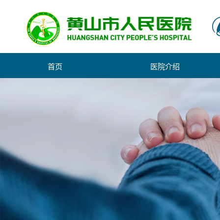
首页
医院介绍