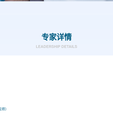
专家详情
LEADERSHIP DETAILS
医师）