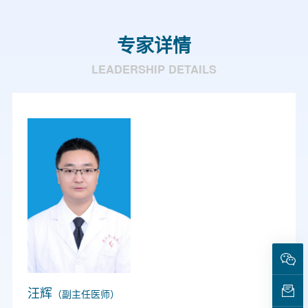
专家详情
LEADERSHIP DETAILS
汪辉
（副主任医师）