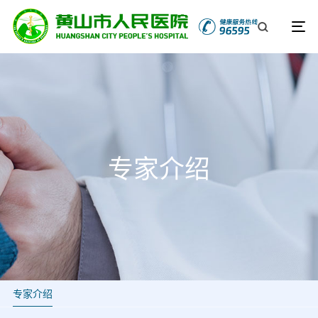
专家介绍
专家介绍