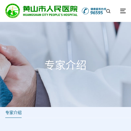
专家介绍
专家介绍