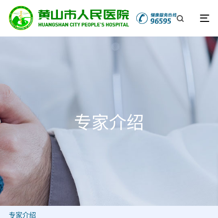
专家介绍
专家介绍