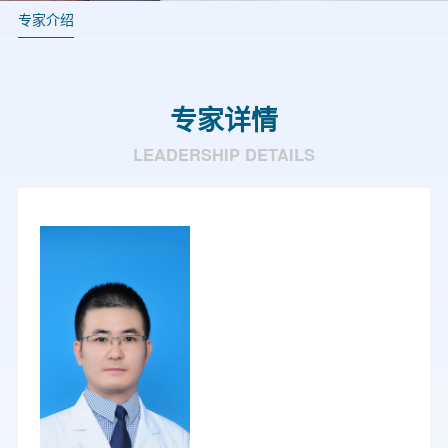
专家介绍
专家详情
LEADERSHIP DETAILS