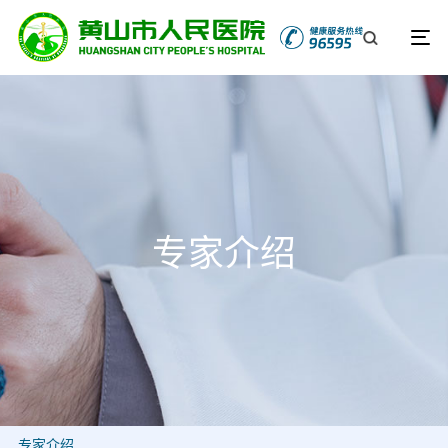
专家介绍
专家介绍