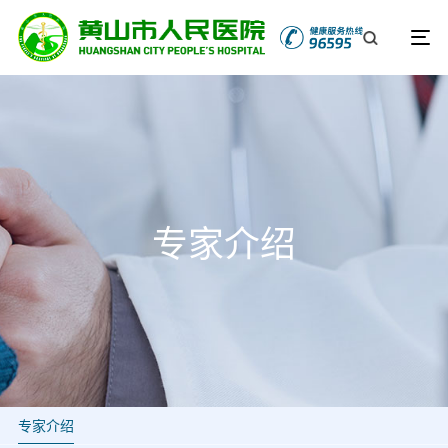
专家介绍
专家介绍