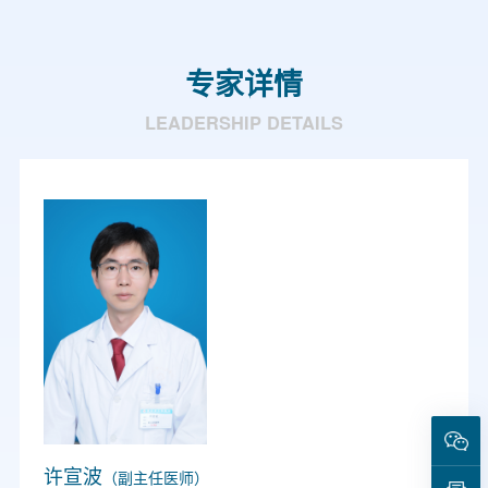
专家详情
LEADERSHIP DETAILS
许宣波
（副主任医师）