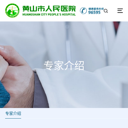
专家介绍
专家介绍