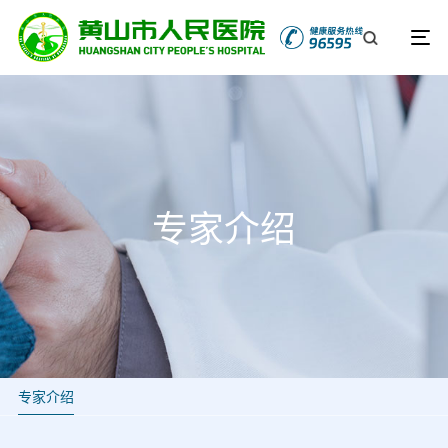
专家介绍
专家介绍