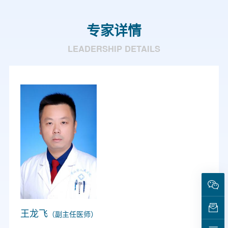
专家详情
LEADERSHIP DETAILS
王龙飞
（副主任医师）