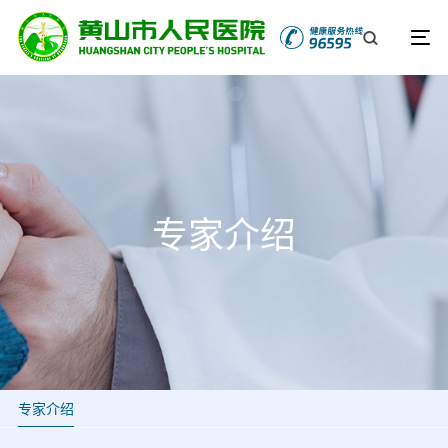
专家介绍
专家介绍