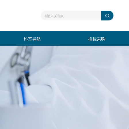
科室导航
招标采购