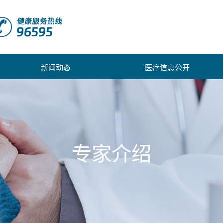
新闻动态
医疗信息公开
专家介绍