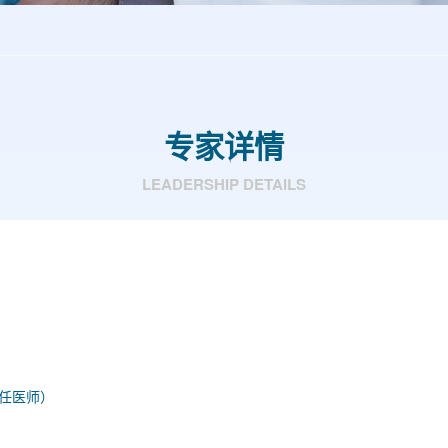
专家详情
LEADERSHIP DETAILS
任医师）