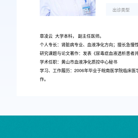
出诊类型
章凌云 大学本科， 副主任医师。
个人专长：肾脏病专业、血液净化方向；擅长急慢
研究课题与论文著作：发表《尿毒症血液透析患者并
学术任职：黄山市血液净化质控中心秘书
学习、工作履历：2006年毕业于皖南医学院临床医
作。