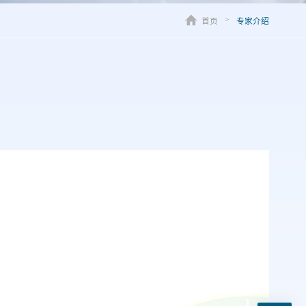
首页
专家介绍
>