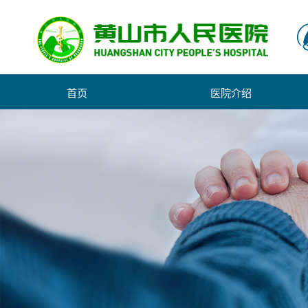
首页
医院介绍