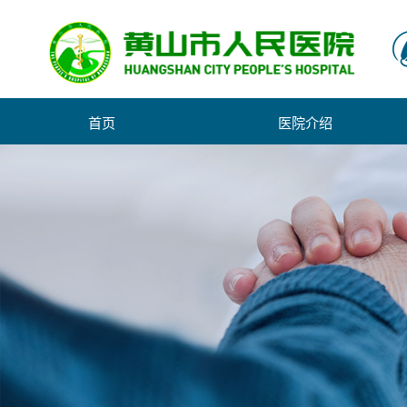
首页
医院介绍