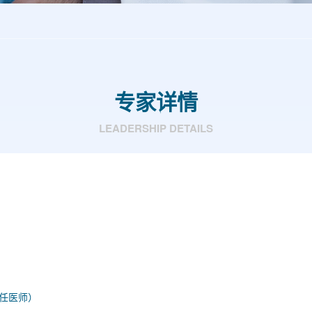
专家详情
LEADERSHIP DETAILS
任医师）