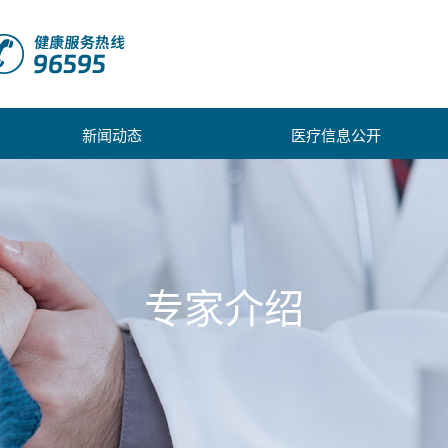
新闻动态
医疗信息公开
专家介绍