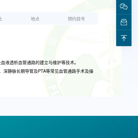
上
地点
预约挂号
及血液透析血管通路的建立与维护等技术。
、深静脉长期导管及PTA等常见血管通路手术及操