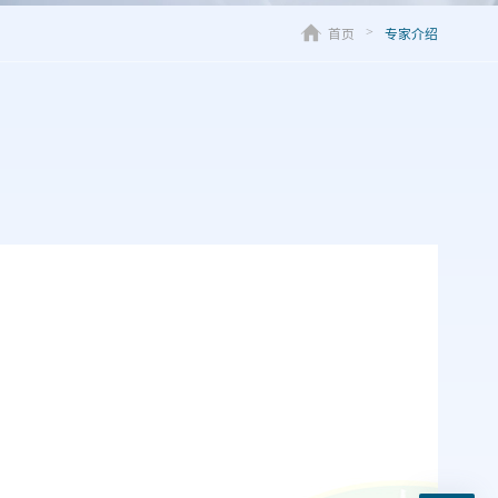
首页
专家介绍
>