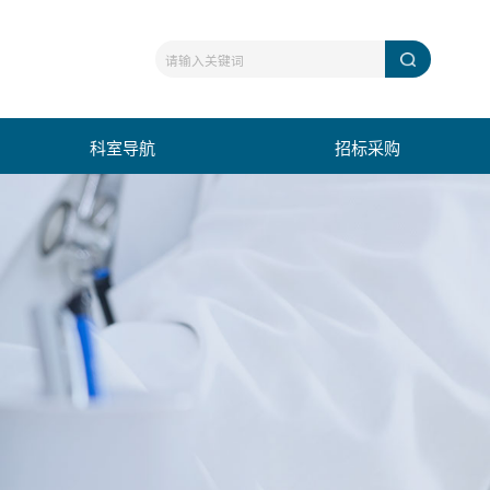
科室导航
招标采购