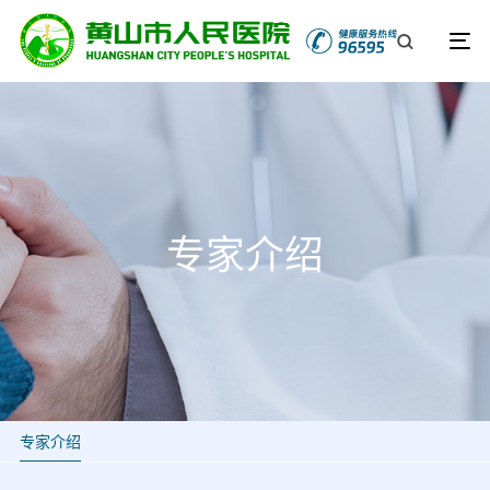
专家介绍
专家介绍