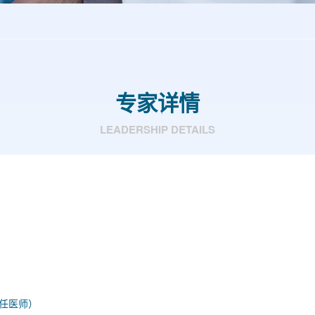
专家详情
LEADERSHIP DETAILS
任医师）