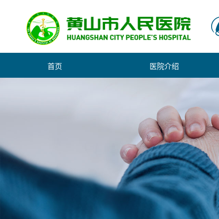
首页
医院介绍