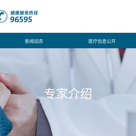
新闻动态
医疗信息公开
专家介绍