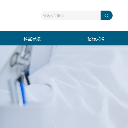
科室导航
招标采购