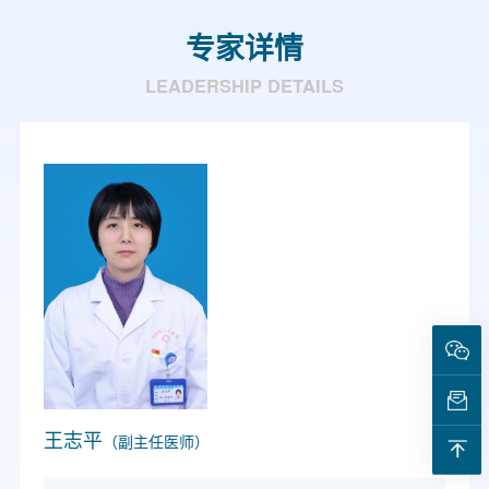
专家详情
LEADERSHIP DETAILS
王志平
（副主任医师）