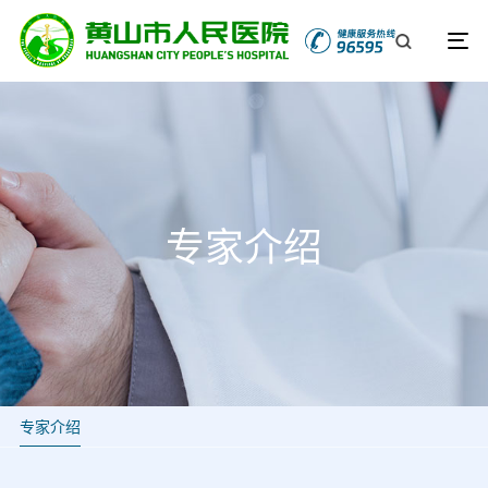
专家介绍
专家介绍