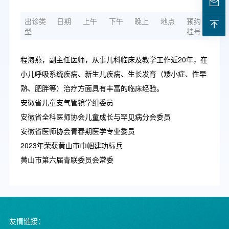
出诊类
日期
上午
下午
晚上
地点
预约
型
挂号
程海燕，副主任医师，从事儿科临床及教学工作近20年，在
小儿呼吸系统疾病、新生儿疾病、生长发育（矮小症、性早
熟、肥胖等）治疗方面具有丰富的临床经验。
安徽省儿童支气管镜学组委员
安徽省全科医师协会儿童成长与罕见病分会委员
安徽省医师协会青春期医学专业委员
2023年荣获黄山市巾帼建功标兵
黄山市第六届青联委员会常委
友情链接：