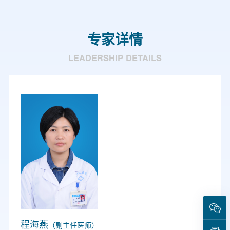
专家详情
LEADERSHIP DETAILS
程海燕
（副主任医师）