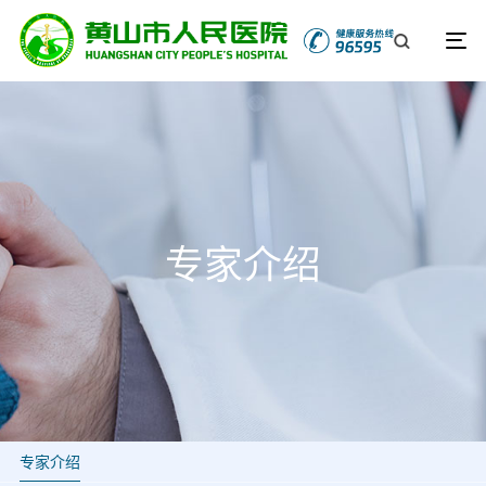
专家介绍
专家介绍