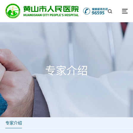
专家介绍
专家介绍