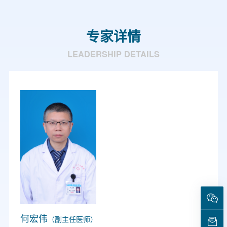
专家详情
LEADERSHIP DETAILS
何宏伟
（副主任医师）