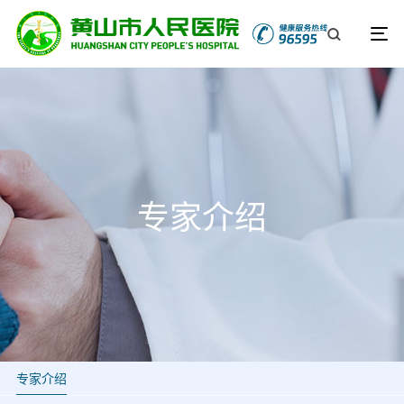
专家介绍
专家介绍