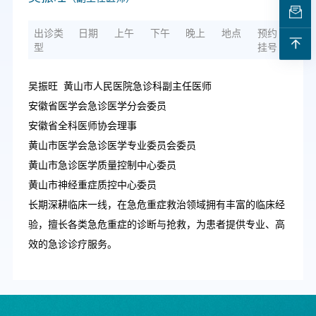
出诊类
日期
上午
下午
晚上
地点
预约
型
挂号
吴振旺 黄山市人民医院急诊科副主任医师
安徽省医学会急诊医学分会委员
安徽省全科医师协会理事
黄山市医学会急诊医学专业委员会委员
黄山市急诊医学质量控制中心委员
黄山市神经重症质控中心委员
长期深耕临床一线，在急危重症救治领域拥有丰富的临床经
验，擅长各类急危重症的诊断与抢救，为患者提供专业、高
效的急诊诊疗服务。