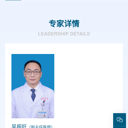
专家详情
LEADERSHIP DETAILS
吴振旺
（副主任医师）