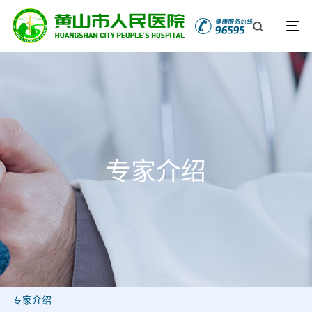
专家介绍
专家介绍