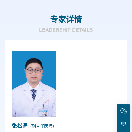
专家详情
LEADERSHIP DETAILS
张松涛
（副主任医师）