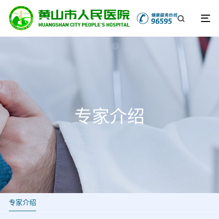
专家介绍
专家介绍