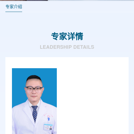
专家介绍
专家详情
LEADERSHIP DETAILS