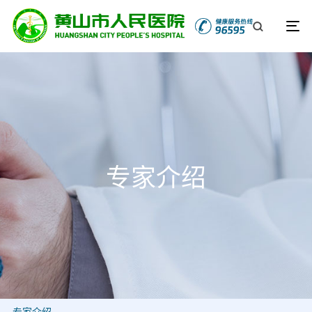
专家介绍
专家介绍