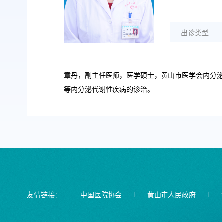
出诊类型
章丹，副主任医师，医学硕士，黄山市医学会内分泌
等内分泌代谢性疾病的诊治。
友情链接：
中国医院协会
黄山市人民政府