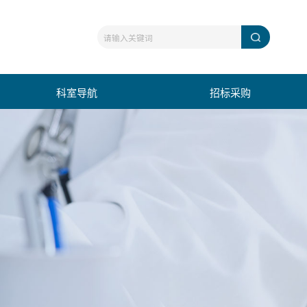
科室导航
招标采购