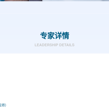
专家详情
LEADERSHIP DETAILS
医师）