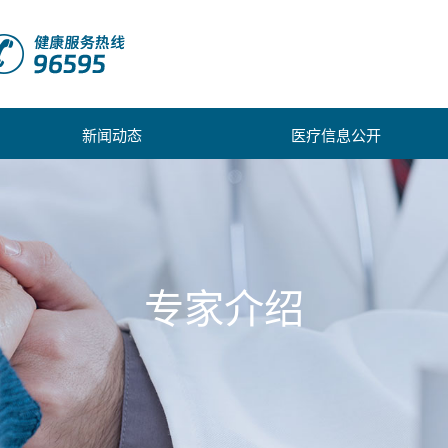
新闻动态
医疗信息公开
专家介绍