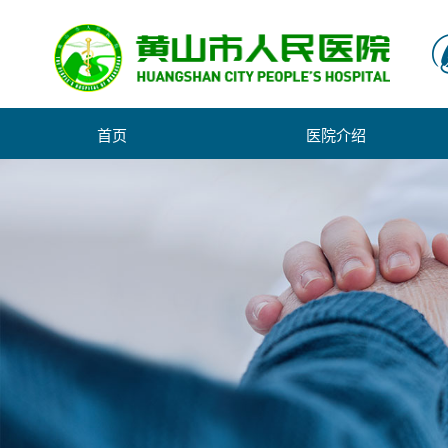
首页
医院介绍