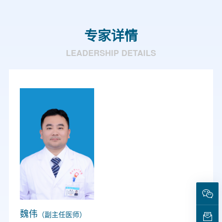
专家详情
LEADERSHIP DETAILS
魏伟
（副主任医师）