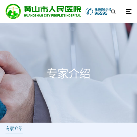
专家介绍
专家介绍