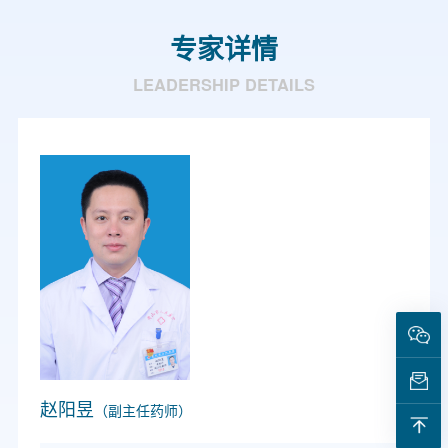
专家详情
LEADERSHIP DETAILS
赵阳昱
（副主任药师）