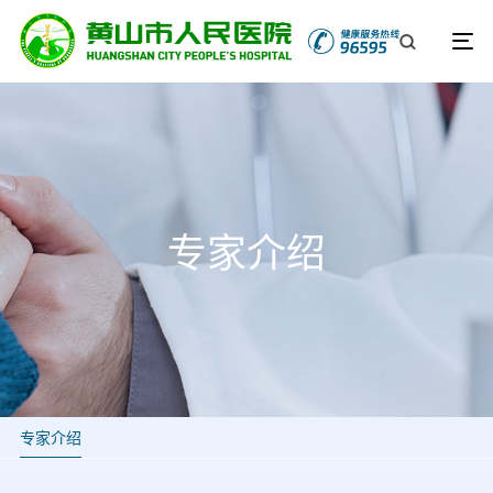
专家介绍
专家介绍