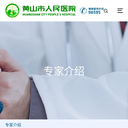
专家介绍
专家介绍