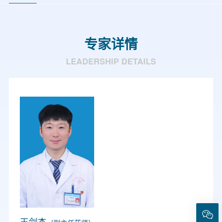
专家详情
LEADERSHIP DETAILS
王剑杰