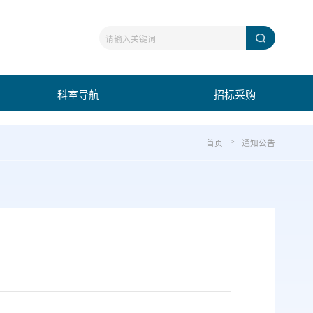
科室导航
招标采购
首页
通知公告
>