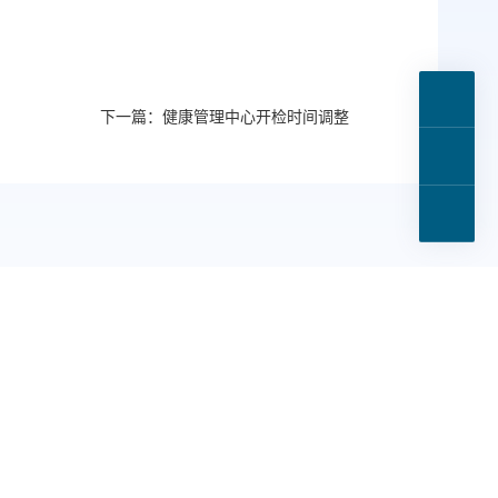
下一篇：健康管理中心开检时间调整
诉）