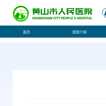
首页
医院介绍