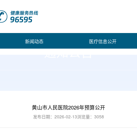
新闻动态
医疗信息公开
通知公告
黄山市人民医院2026年预算公开
发布日期：2026-02-13
浏览量：3058