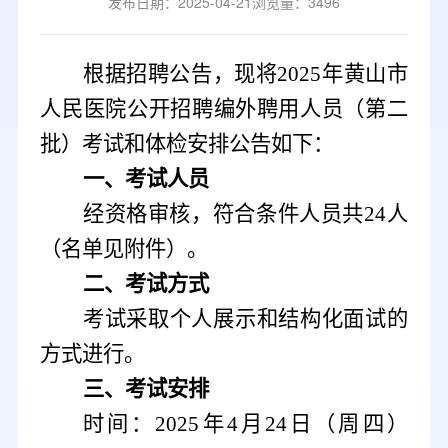
发布日期：2025-04-21
浏览量：3496
根据招聘公告，现将
2025年黄山市
人民医院公开招聘编外聘用人员（第二
批）考试和体检安排公告如下：
一、考试人员
经资格审核，符合条件人员共
24人
（名单见附件）。
二、考试方式
考试采取个人展示和结构化面试的
方式进行。
三、考试安排
时间：
2025年4月24日（周四）