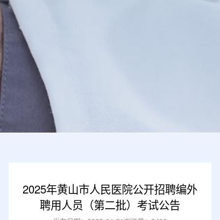
2025年黄山市人民医院公开招聘编外
聘用人员（第二批）考试公告