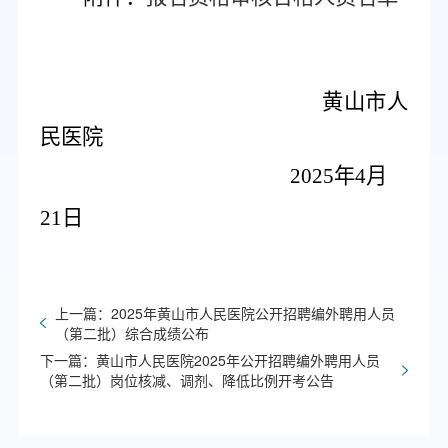
黄山市人
民医院
2025年4月
21日
上一篇：2025年黄山市人民医院公开招聘编外聘用人员
（第二批）综合成绩公布
下一篇：黄山市人民医院2025年公开招聘编外聘用人员
（第二批）岗位核减、调剂、降低比例开考公告