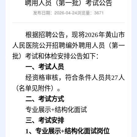
聘用人员（第一批）考试公告
发布日期：2026-04-24
浏览量：3671
根据招聘公告，现将
2026年黄山市
人民医院公开招聘编外聘用人员（第一
批）考试和体检安排公告如下：
一、考试人员
经资格审核，符合条件人员共
27人
（名单见附件）。
二、考试方式
专业展示
+结构化面试
三、考试安排
1、专业展示+结构化面试岗位