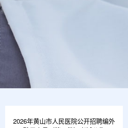
2026年黄山市人民医院公开招聘编外