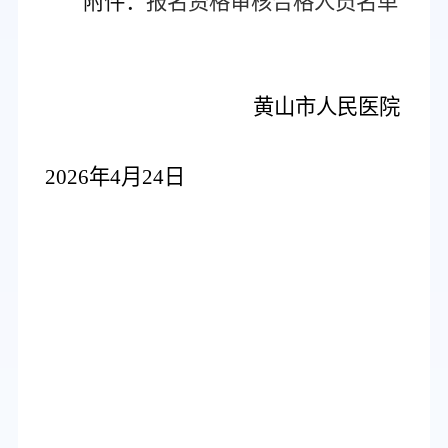
附件：
报名资格审核合格人员名单
黄山市人民医院
2026年4月24日