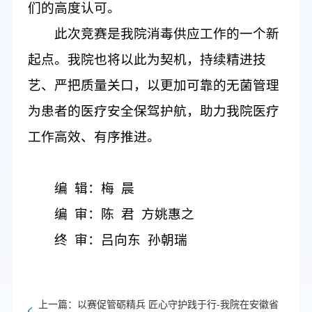
们的
高度
认可。
此次竞赛
是我院消毒供应工作的一个
新
起点
。我院也将以此为契机，持
续精进技
艺
、严把
质量关
口
，以更
加
可靠的无菌管理
为
患者
的
医疗安全
保驾护航
，助力
我院
医疗
工作高效
、
有序推进。
编
辑：
梅
晨
编
审：陈
君
方姚惠之
终
审：吕向东
孙朝瑞
上一篇：以赛促管砺精兵 匠心守护践于行-我院在安徽省