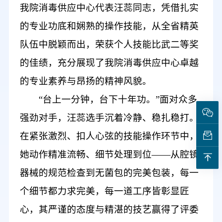
我院消毒供应中心代表
汪蕊同志，
凭借扎实
的专业功底和娴熟的操作技能
，
从全省精英
队伍中
脱颖而出，荣获个人技能比武二等奖
的佳绩，充分展现了我院消毒供应中心卓越
的专业素养与昂扬的精神风貌。
“台上一分钟，台下十年功。”
面对众多
强劲对手
，
汪蕊选手
沉着
冷静、
稳扎稳打。
在
紧张激烈、
扣人心弦的技能操作环节
中
，
她动作精准流畅
、细节处理到位
——
从腔镜
器械的规范检查到无菌包的完美包装，每一
个细节都力求完美，每一道工序
皆
彰显匠
心，其严谨的态度
与
精湛的技艺赢得了评委