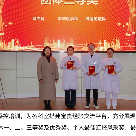
感控培训，为各科室搭建宝贵经验交流平台，充分展现
体一、二、三等奖及优秀奖、个人最佳汇报风采奖、最