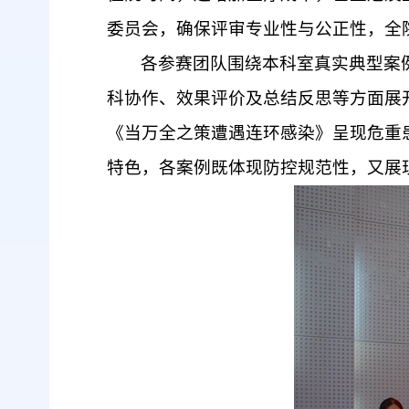
委员会，确保评审专业性与公正性，全
各参赛团队围绕本科室真实典型案
科协作、效果评价及总结反思等方面展开
《当万全之策遭遇连环感染》呈现危重
特色，各案例既体现防控规范性，又展