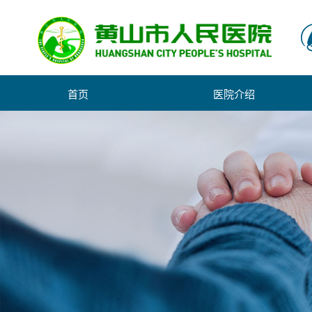
首页
医院介绍