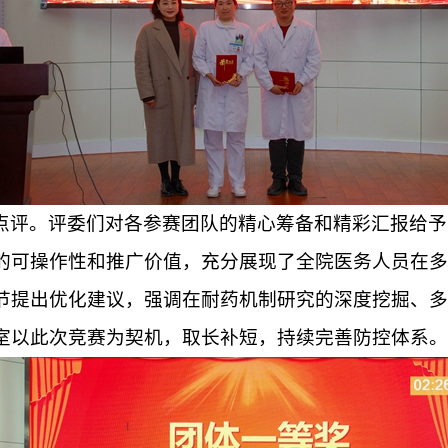
点评。评委们对各参赛团队的精心筹备和精彩汇报给予
的可操作性和推广价值，充分展现了全院医务人员在多
节提出优化建议，强调在耐药机制研究的深度挖掘、多
室以此次竞赛为契机，取长补短，持续完善防控体系。