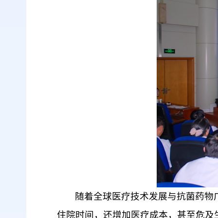
随着全球医疗技术发展与抗菌药物
住院时间，还增加医疗成本，甚至危及