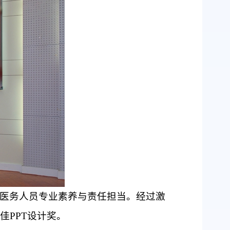
医务人员专业素养与责任担当。经过激
佳
PPT设计奖。