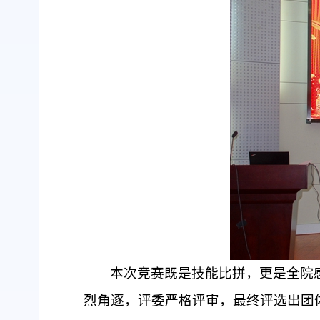
本次竞赛既是技能比拼，更是全院
烈角逐，评委严格评审，最终评选出团