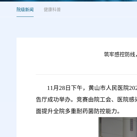
院级新闻
健康科普
筑牢感控防线
11月28日下午，黄山市人民医院
告厅成功举办。竞赛由院工会、医院感
面提升全院多重耐药菌防控能力。