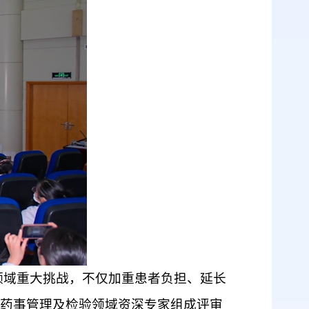
领域重大挑战，不仅加重患者负担、延长
药事管理及检验领域资深专家组成评审