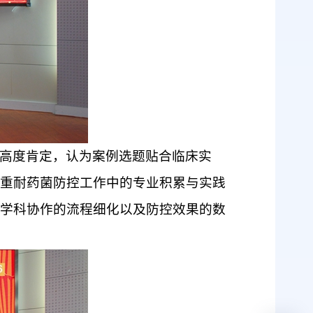
高度肯定，认为案例选题贴合临床实
重耐药菌防控工作中的专业积累与实践
学科协作的流程细化以及防控效果的数