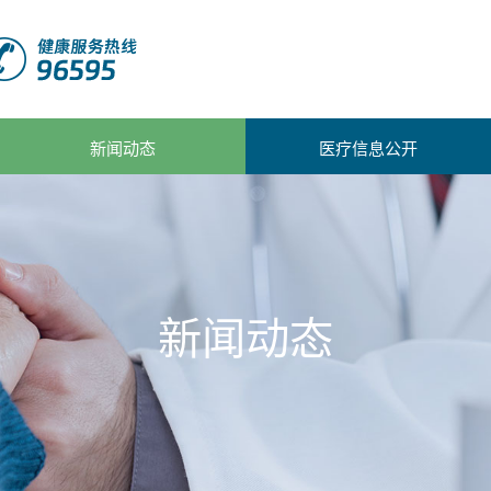
新闻动态
医疗信息公开
新闻动态