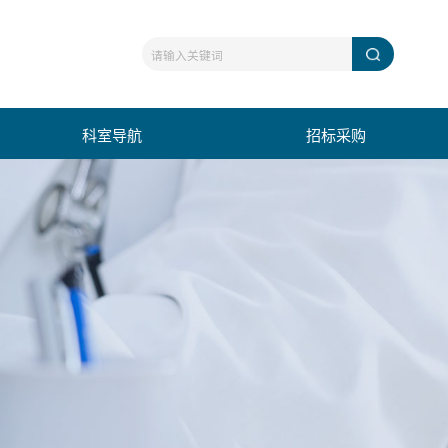
科室导航
招标采购