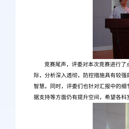
竞赛尾声，评委对本次竞赛进行了
际，分析深入透彻，防控措施具有较强
智慧。同时，评委们也针对汇报中的细
据支持等方面仍有提升空间，希望各科