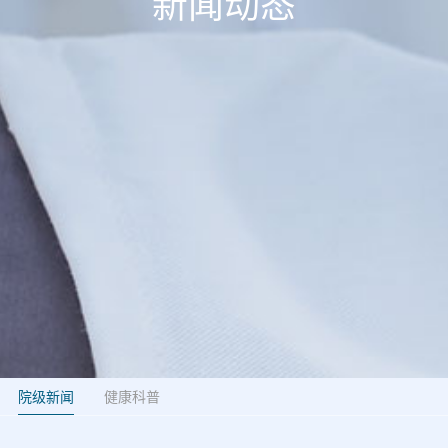
新闻动态
院级新闻
健康科普