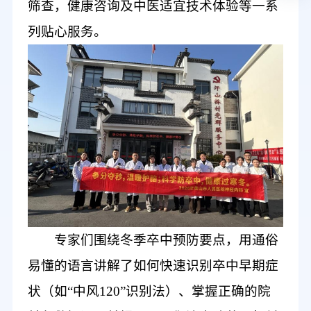
筛查，健康咨询及中医适宜技术体验等一系
列贴心服务。
专家们围绕冬季卒中
预防
要点，用通俗
易懂的语言讲解了如何快速识别卒中早期症
状（如
“中风120”识别法）、掌握正确的院