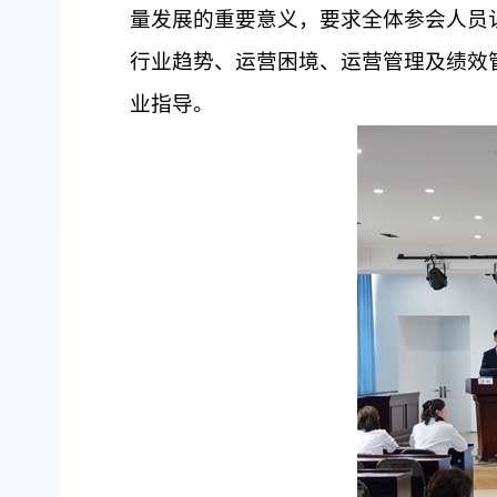
量发展的重要意义，要求全体参会人员
行业趋势、运营困境、运营管理
及
绩效
业指导。