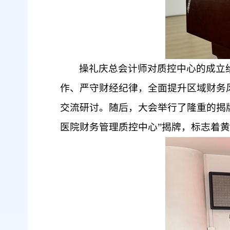
操礼庆总会计师对质控中心
的
成立
作、严守财经纪律，全面提升区域财务
交流研讨。
随后
，大会举行了隆重的揭
医院财务管理质控中心”揭牌，标志着