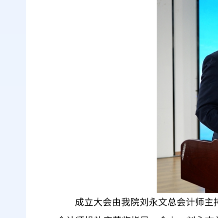
成立大会由我院刘永文总会计师主