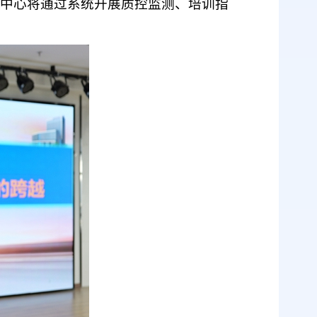
中心将通过系统开展质控监测、培训指