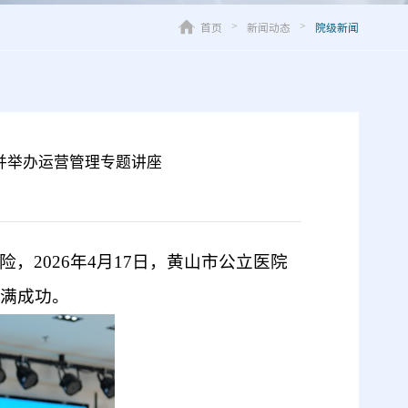
首页
新闻动态
院级新闻
>
>
并举办运营管理专题讲座
险，
2026年4月17日
，
黄山市公立医院
满
成功
。