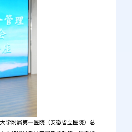
术大学附属第一医院（安徽省立医院）总