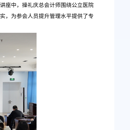
讲座中，操礼庆总会计师围绕公立医院
实，为参会人员提升管理水平提供了专