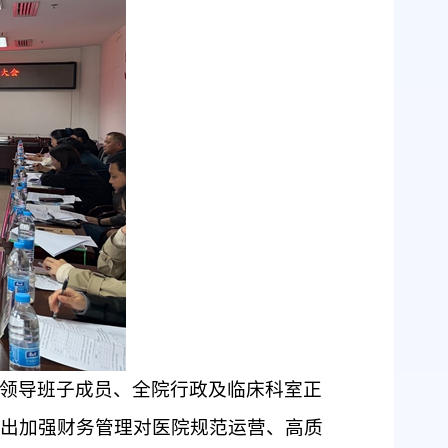
领导班子成员、全院行政及临床科室正
出加强财务管理对医院规范运营、高质