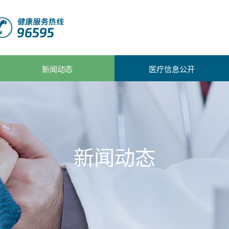
新闻动态
医疗信息公开
新闻动态