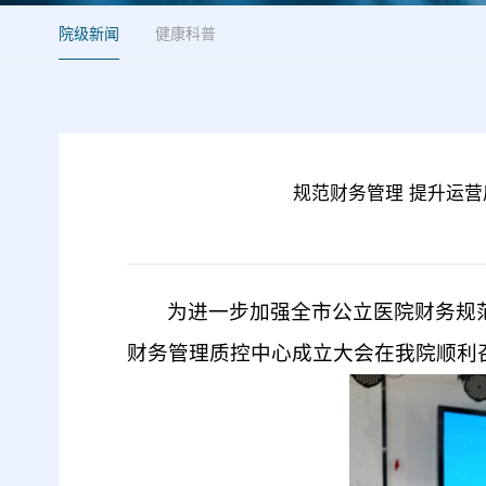
院级新闻
健康科普
规范财务管理 提升运
为进一步加强全市公立医院财务规
财务管理质控中心成立大会在我院顺利