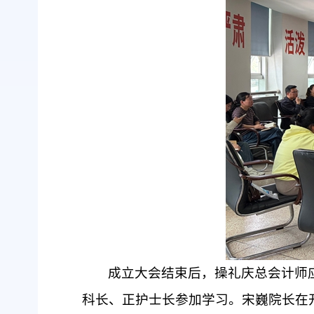
成立大会结束后，操礼庆总会计师
科长、正护士长参加学习。宋巍院长在