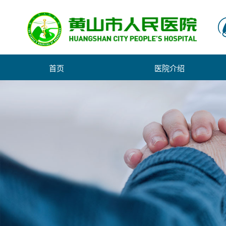
首页
医院介绍