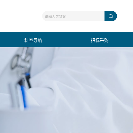
科室导航
招标采购