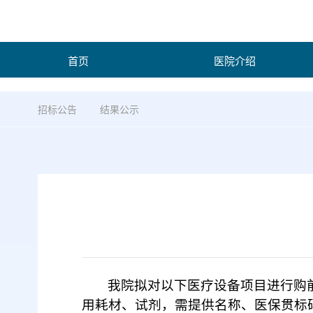
首页
医院介绍
招标公告
结果公示
我院拟对以下医疗设备项目进行购
用耗材、试剂，需提供名称、医保贯标