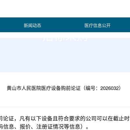
新闻动态
医疗信息公开
招标采购
黄山市人民医院医疗设备购前论证（编号：2026032）
前论证，凡有以下设备且符合要求的公司可以在截止时
码信息、报价、注册证情况等信息）。