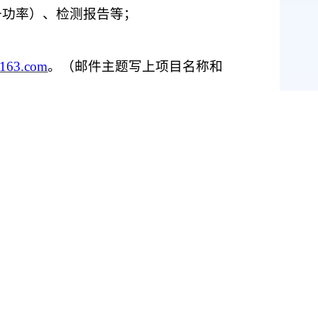
备功率）、检测报告等；
163.com
。（邮件主题写上项目名称和
接受。