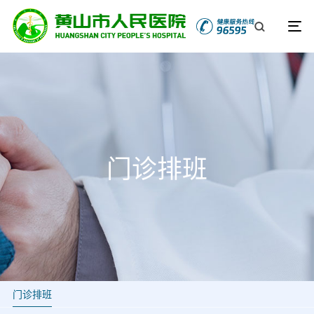
门诊排班
门诊排班