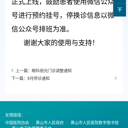
正式上线，鼓励患者使用微信公众
号进行预约挂号，停换诊信息以微
信公众号排班为准。
谢谢大家的使用与支持！
上一篇：眼科视光门诊调整通知
下一篇：8月停诊通知
友情链接：
中国医院协会
黄山市人民政府
黄山市人民医院数字图书馆