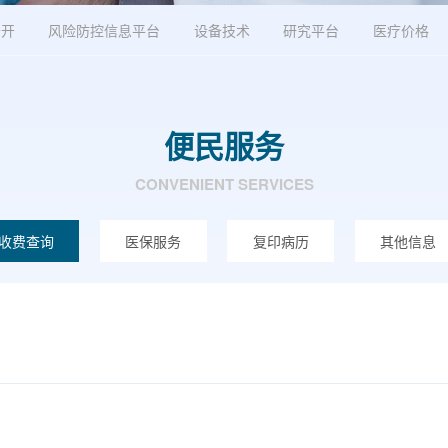
公开
风险防控信息平台
设备技术
研究平台
医疗价格
便民服务
CONVENIENT SERVICES
收费查询
医保服务
复印病历
其他信息