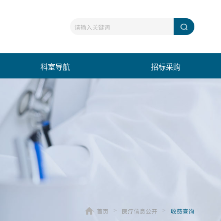
科室导航
招标采购
首页
医疗信息公开
收费查询
>
>