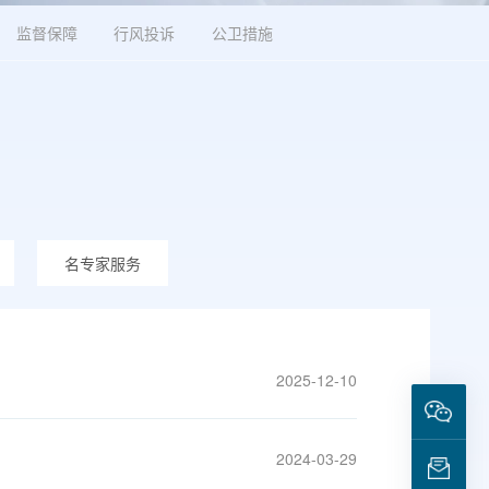
监督保障
行风投诉
公卫措施
名专家服务
2025-12-10
2024-03-29