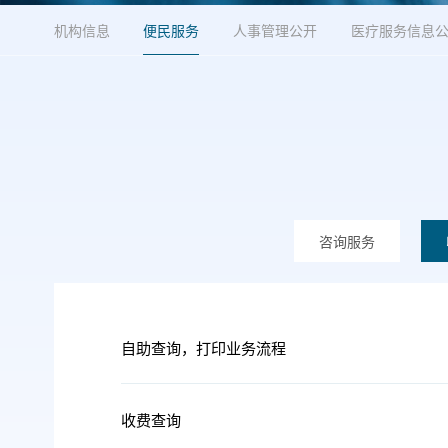
机构信息
便民服务
人事管理公开
医疗服务信息
咨询服务
自助查询，打印业务流程
收费查询