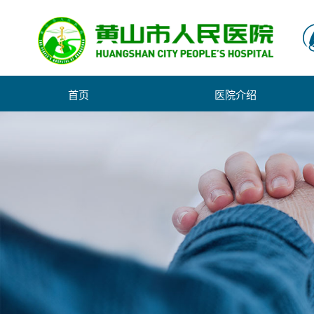
首页
医院介绍