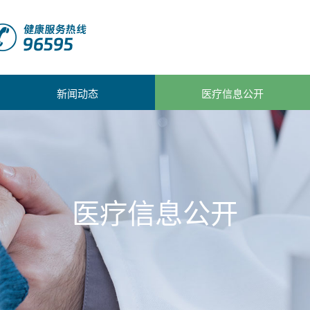
新闻动态
医疗信息公开
医疗信息公开